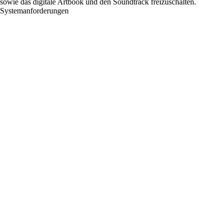
sowie das digitale Artbook und den Soundtrack freizuschalten.
Systemanforderungen