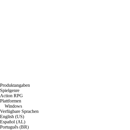
Produktangaben
Spielgenre
Action RPG
Plattformen
Windows
Verfügbare Sprachen
English (US)
Español (AL)
Português (BR)