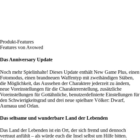
Produkt-Features
Features von Avowed
Das Anniversary Update
Noch mehr Spielinhalte! Dieses Update enthält New Game Plus, einen
Fotomodus, einen brandneuen Waffentyp mit zweihändigen Stäben,
die Möglichkeit, das Aussehen der Charaktere jederzeit zu ändern,
neue Voreinstellungen für die Charaktererstellung, zusätzliche
Voreinstellungen für Gottähnliche, benutzerdefinierte Einstellungen für
den Schwierigkeitsgrad und drei neue spielbare Völker: Dwarf,
Aumaua und Orlan.
Das seltsame und wunderbare Land der Lebenden
Das Land der Lebenden ist ein Ort, der sich fremd und dennoch
vertraut anfühlt – als würde euch die Insel selbst um Hilfe bitten.