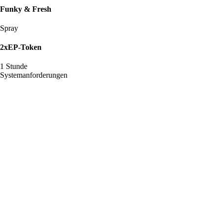
Funky & Fresh
Spray
2xEP-Token
1 Stunde
Systemanforderungen