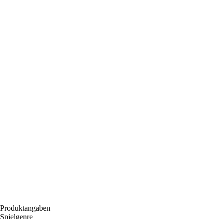
Produktangaben
Spielgenre