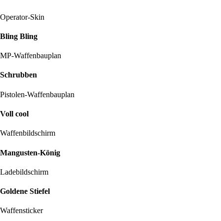
Operator-Skin
Bling Bling
MP-Waffenbauplan
Schrubben
Pistolen-Waffenbauplan
Voll cool
Waffenbildschirm
Mangusten-König
Ladebildschirm
Goldene Stiefel
Waffensticker