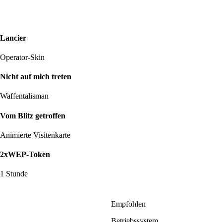
Lancier
Operator-Skin
Nicht auf mich treten
Waffentalisman
Vom Blitz getroffen
Animierte Visitenkarte
2xWEP-Token
1 Stunde
Empfohlen
Betriebssystem