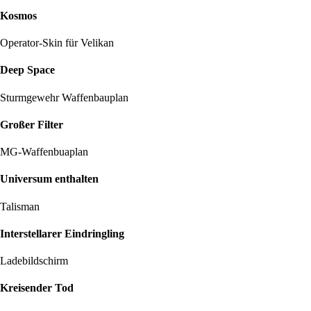
Kosmos
Operator-Skin für Velikan
Deep Space
Sturmgewehr Waffenbauplan
Großer Filter
MG-Waffenbuaplan
Universum enthalten
Talisman
Interstellarer Eindringling
Ladebildschirm
Kreisender Tod