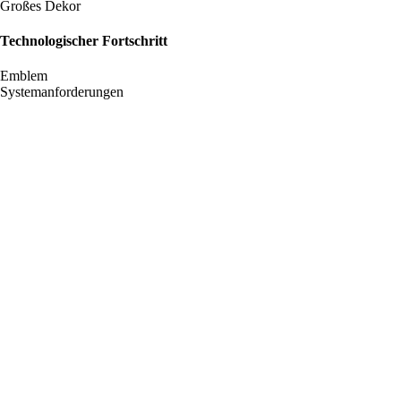
Großes Dekor
Technologischer Fortschritt
Emblem
Systemanforderungen