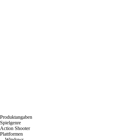
Produktangaben
Spielgenre
Action Shooter
Plattformen
Windows