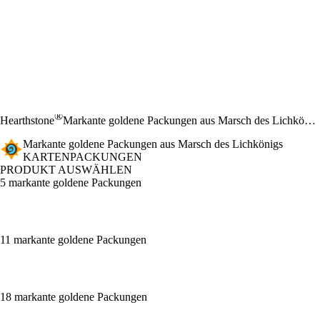
®
Hearthstone
Markante goldene Packungen aus Marsch des Lichkönigs
Markante goldene Packungen aus Marsch des Lichkönigs
KARTENPACKUNGEN
PRODUKT AUSWÄHLEN
5 markante goldene Packungen
11 markante goldene Packungen
18 markante goldene Packungen