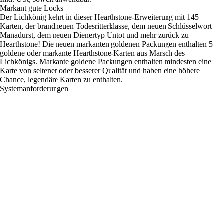
Markant gute Looks
Der Lichkönig kehrt in dieser Hearthstone-Erweiterung mit 145
Karten, der brandneuen Todesritterklasse, dem neuen Schlüsselwort
Manadurst, dem neuen Dienertyp Untot und mehr zurück zu
Hearthstone! Die neuen markanten goldenen Packungen enthalten 5
goldene oder markante Hearthstone-Karten aus Marsch des
Lichkönigs. Markante goldene Packungen enthalten mindesten eine
Karte von seltener oder besserer Qualität und haben eine höhere
Chance, legendäre Karten zu enthalten.
Systemanforderungen