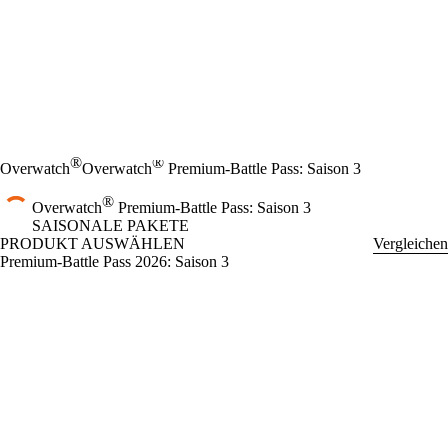
®
®
Overwatch
Overwatch
Premium-Battle Pass: Saison 3
®
Overwatch
Premium-Battle Pass: Saison 3
SAISONALE PAKETE
PRODUKT AUSWÄHLEN
Vergleichen
Premium-Battle Pass 2026: Saison 3