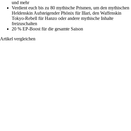
und mehr
Verdient euch bis zu 80 mythische Prismen, um den mythischen
Heldenskin Aufsteigender Phönix für Illari, den Waffenskin
Tokyo-Rebell für Hanzo oder andere mythische Inhalte
freizuschalten
20 % EP-Boost für die gesamte Saison
Artikel vergleichen