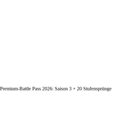
Premium-Battle Pass 2026: Saison 3 + 20 Stufensprünge