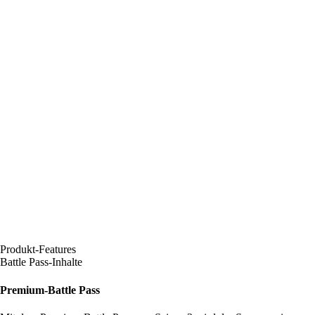
Produkt-Features
Battle Pass-Inhalte
Premium-Battle Pass