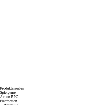
Produktangaben
Spielgenre
Action RPG
Plattformen