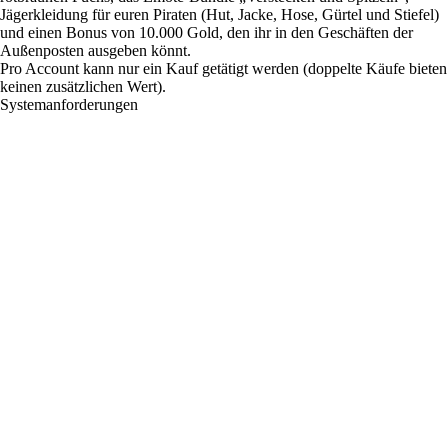
Jägerkleidung für euren Piraten (Hut, Jacke, Hose, Gürtel und Stiefel)
und einen Bonus von 10.000 Gold, den ihr in den Geschäften der
Außenposten ausgeben könnt.
Pro Account kann nur ein Kauf getätigt werden (doppelte Käufe bieten
keinen zusätzlichen Wert).
Systemanforderungen