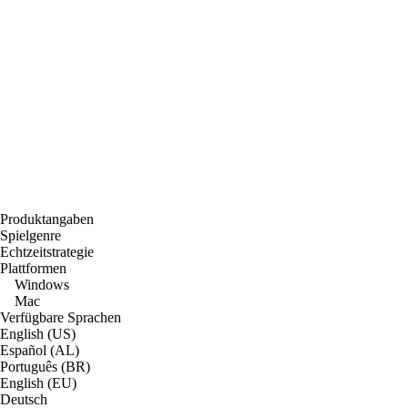
Produktangaben
Spielgenre
Echtzeitstrategie
Plattformen
Windows
Mac
Verfügbare Sprachen
English (US)
Español (AL)
Português (BR)
English (EU)
Deutsch