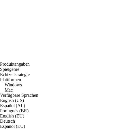
Produktangaben
Spielgenre
Echtzeitstrategie
Plattformen
Windows
Mac
Verfügbare Sprachen
English (US)
Español (AL)
Português (BR)
English (EU)
Deutsch
Español (EU)