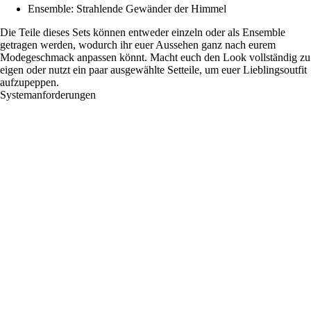
Ensemble: Strahlende Gewänder der Himmel
Die Teile dieses Sets können entweder einzeln oder als Ensemble
getragen werden, wodurch ihr euer Aussehen ganz nach eurem
Modegeschmack anpassen könnt. Macht euch den Look vollständig zu
eigen oder nutzt ein paar ausgewählte Setteile, um euer Lieblingsoutfit
aufzupeppen.
Systemanforderungen