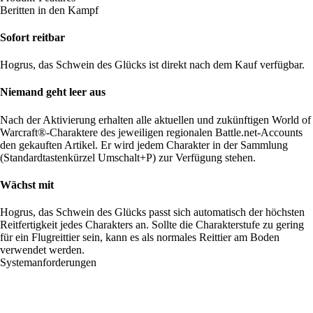
Beritten in den Kampf
Sofort reitbar
Hogrus, das Schwein des Glücks ist direkt nach dem Kauf verfügbar.
Niemand geht leer aus
Nach der Aktivierung erhalten alle aktuellen und zukünftigen World of
Warcraft®-Charaktere des jeweiligen regionalen Battle.net-Accounts
den gekauften Artikel. Er wird jedem Charakter in der Sammlung
(Standardtastenkürzel Umschalt+P) zur Verfügung stehen.
Wächst mit
Hogrus, das Schwein des Glücks passt sich automatisch der höchsten
Reitfertigkeit jedes Charakters an. Sollte die Charakterstufe zu gering
für ein Flugreittier sein, kann es als normales Reittier am Boden
verwendet werden.
Systemanforderungen