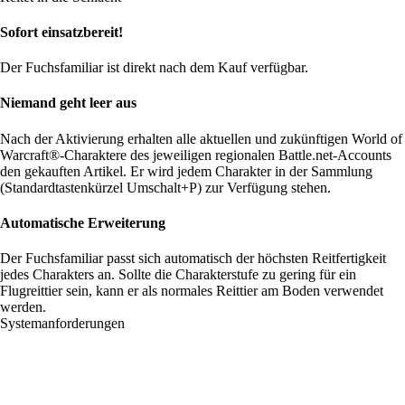
Sofort einsatzbereit!
Der Fuchsfamiliar ist direkt nach dem Kauf verfügbar.
Niemand geht leer aus
Nach der Aktivierung erhalten alle aktuellen und zukünftigen World of
Warcraft®-Charaktere des jeweiligen regionalen Battle.net-Accounts
den gekauften Artikel. Er wird jedem Charakter in der Sammlung
(Standardtastenkürzel Umschalt+P) zur Verfügung stehen.
Automatische Erweiterung
Der Fuchsfamiliar passt sich automatisch der höchsten Reitfertigkeit
jedes Charakters an. Sollte die Charakterstufe zu gering für ein
Flugreittier sein, kann er als normales Reittier am Boden verwendet
werden.
Systemanforderungen