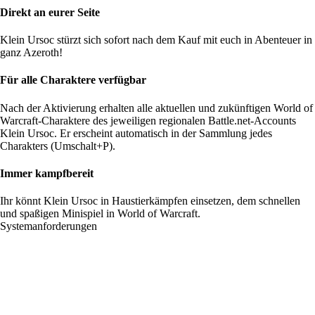
Direkt an eurer Seite
Klein Ursoc stürzt sich sofort nach dem Kauf mit euch in Abenteuer in
ganz Azeroth!
Für alle Charaktere verfügbar
Nach der Aktivierung erhalten alle aktuellen und zukünftigen World of
Warcraft-Charaktere des jeweiligen regionalen Battle.net-Accounts
Klein Ursoc. Er erscheint automatisch in der Sammlung jedes
Charakters (Umschalt+P).
Immer kampfbereit
Ihr könnt Klein Ursoc in Haustierkämpfen einsetzen, dem schnellen
und spaßigen Minispiel in World of Warcraft.
Systemanforderungen