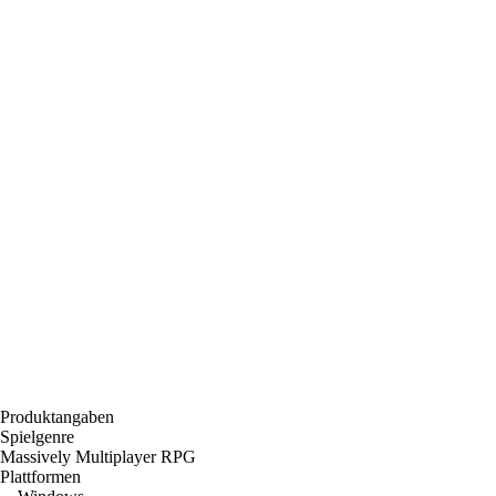
Produktangaben
Spielgenre
Massively Multiplayer RPG
Plattformen