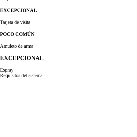
EXCEPCIONAL
Tarjeta de visita
POCO COMÚN
Amuleto de arma
EXCEPCIONAL
Espray
Requisitos del sistema