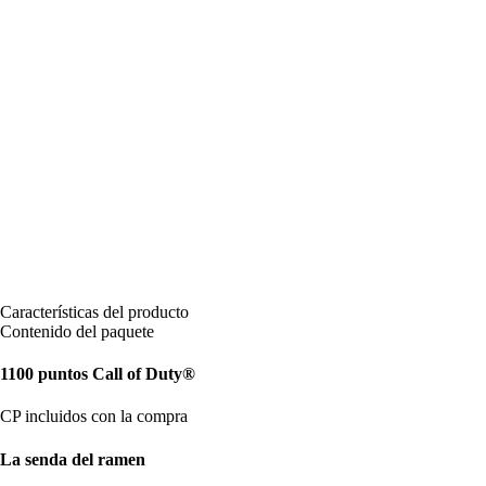
Características del producto
Contenido del paquete
1100 puntos Call of Duty®
CP incluidos con la compra
La senda del ramen