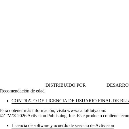
DISTRIBUIDO POR
DESARRO
Recomendación de edad
CONTRATO DE LICENCIA DE USUARIO FINAL DE BL
Para obtener más información, visita www.callofduty.com.
©/TM/® 2026 Activision Publishing, Inc. Este producto contiene tecno
Licencia de software y acuerdo de servicio de Activision