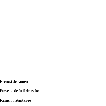
Frenesí de ramen
Proyecto de fusil de asalto
Ramen instantáneo