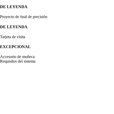
DE LEYENDA
Proyecto de fusil de precisión
DE LEYENDA
Tarjeta de visita
EXCEPCIONAL
Accesorio de muñeca
Requisitos del sistema