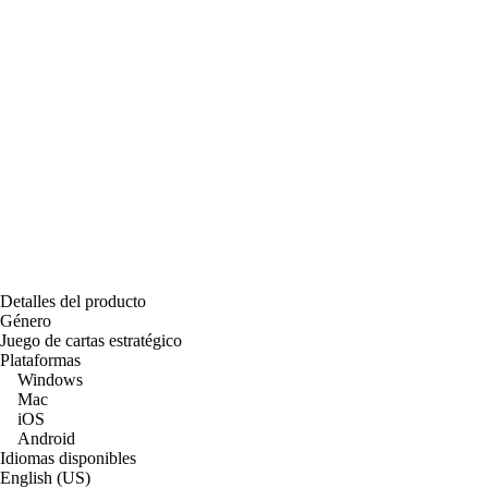
Detalles del producto
Género
Juego de cartas estratégico
Plataformas
Windows
Mac
iOS
Android
Idiomas disponibles
English (US)