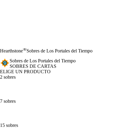
®
Hearthstone
Sobres de Los Portales del Tiempo
Sobres de Los Portales del Tiempo
SOBRES DE CARTAS
ELIGE UN PRODUCTO
2 sobres
7 sobres
15 sobres