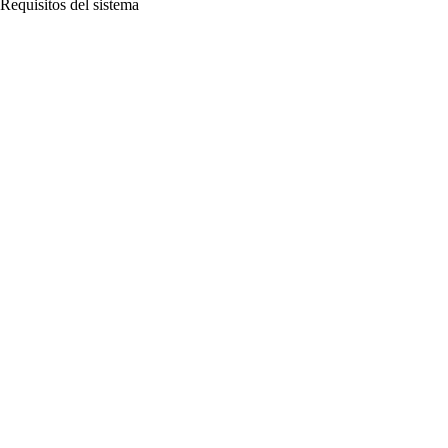
Requisitos del sistema