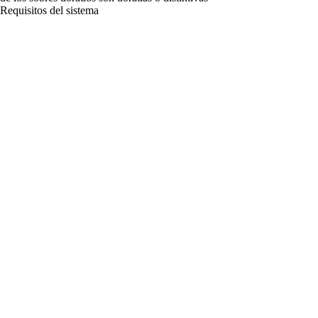
Requisitos del sistema