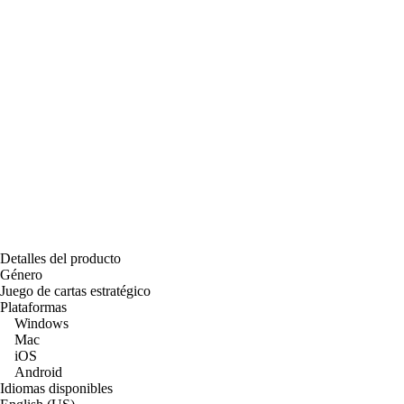
Detalles del producto
Género
Juego de cartas estratégico
Plataformas
Windows
Mac
iOS
Android
Idiomas disponibles