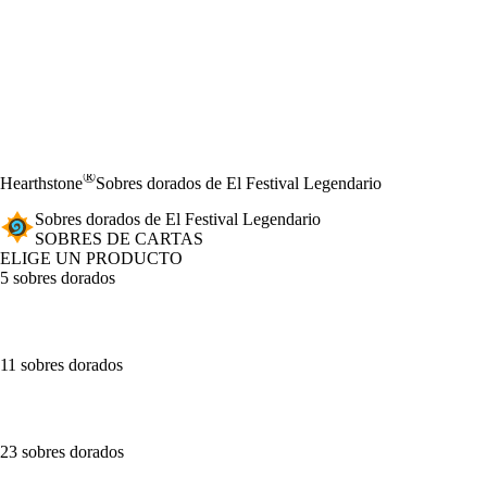
®
Hearthstone
Sobres dorados de El Festival Legendario
Sobres dorados de El Festival Legendario
SOBRES DE CARTAS
ELIGE UN PRODUCTO
5 sobres dorados
11 sobres dorados
23 sobres dorados