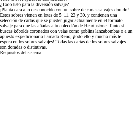
¿Todo listo para la diversión salvaje?
¡Planta cara a lo desconocido con un sobre de cartas salvajes dorado!
Estos sobres vienen en lotes de 5, 11, 23 y 30, y contienen una
selección de cartas que se pueden jugar actualmente en el formato
salvaje para que las añadas a tu colección de Hearthstone. Tanto si
buscas kóbolds coronados con velas como goblins lanzabombas o a un
apuesto expedicionario llamado Reno, ¡todo ello y mucho más te
espera en los sobres salvajes! Todas las cartas de los sobres salvajes
son doradas o distintivas.
Requisitos del sistema