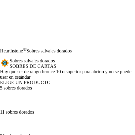
®
Hearthstone
Sobres salvajes dorados
Sobres salvajes dorados
SOBRES DE CARTAS
Product Notification
Hay que ser de rango bronce 10 o superior para abrirlo y no se puede
usar en estándar
ELIGE UN PRODUCTO
5 sobres dorados
11 sobres dorados