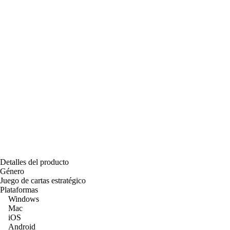
Detalles del producto
Género
Juego de cartas estratégico
Plataformas
Windows
Mac
iOS
Android