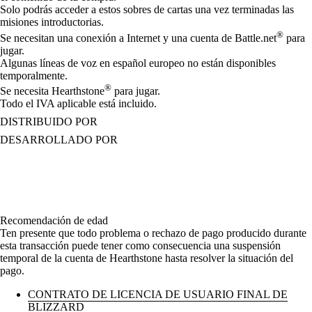
Solo podrás acceder a estos sobres de cartas una vez terminadas las
misiones introductorias.
®
Se necesitan una conexión a Internet y una cuenta de Battle.net
para
jugar.
Algunas líneas de voz en español europeo no están disponibles
temporalmente.
®
Se necesita Hearthstone
para jugar.
Todo el IVA aplicable está incluido.
DISTRIBUIDO POR
DESARROLLADO POR
Recomendación de edad
Ten presente que todo problema o rechazo de pago producido durante
esta transacción puede tener como consecuencia una suspensión
temporal de la cuenta de Hearthstone hasta resolver la situación del
pago.
CONTRATO DE LICENCIA DE USUARIO FINAL DE
BLIZZARD