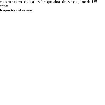
construir mazos con cada sobre que abras de este conjunto de 135
cartas!
Requisitos del sistema