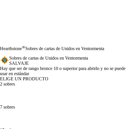
®
Hearthstone
Sobres de cartas de Unidos en Ventormenta
Sobres de cartas de Unidos en Ventormenta
SALVAJE
Product Notification
Hay que ser de rango bronce 10 o superior para abrirlo y no se puede
usar en estándar
ELIGE UN PRODUCTO
2 sobres
7 sobres