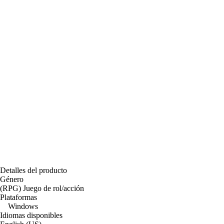
Detalles del producto
Género
(RPG) Juego de rol/acción
Plataformas
Windows
Idiomas disponibles