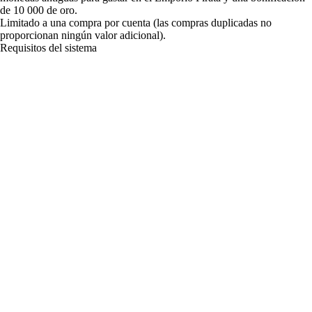
de 10 000 de oro.
Limitado a una compra por cuenta (las compras duplicadas no
proporcionan ningún valor adicional).
Requisitos del sistema