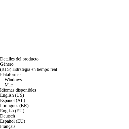
Detalles del producto
Género
(RTS) Estrategia en tiempo real
Plataformas
Windows
Mac
Idiomas disponibles
English (US)
Español (AL)
Português (BR)
English (EU)
Deutsch
Español (EU)
Français