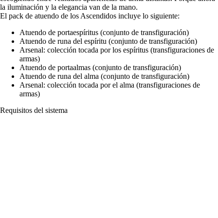
la iluminación y la elegancia van de la mano.
El pack de atuendo de los Ascendidos incluye lo siguiente:
Atuendo de portaespíritus (conjunto de transfiguración)
Atuendo de runa del espíritu (conjunto de transfiguración)
Arsenal: colección tocada por los espíritus (transfiguraciones de
armas)
Atuendo de portaalmas (conjunto de transfiguración)
Atuendo de runa del alma (conjunto de transfiguración)
Arsenal: colección tocada por el alma (transfiguraciones de
armas)
Requisitos del sistema