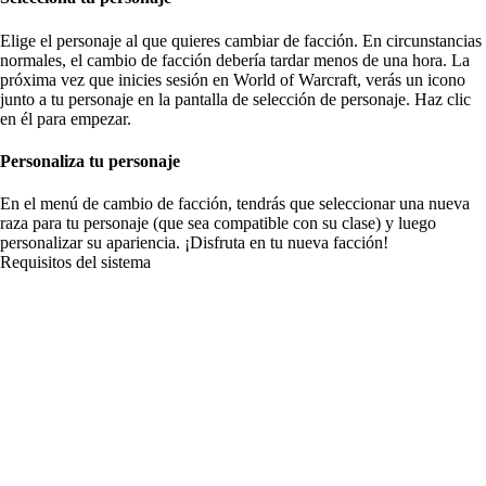
Elige el personaje al que quieres cambiar de facción. En circunstancias
normales, el cambio de facción debería tardar menos de una hora. La
próxima vez que inicies sesión en World of Warcraft, verás un icono
junto a tu personaje en la pantalla de selección de personaje. Haz clic
en él para empezar.
Personaliza tu personaje
En el menú de cambio de facción, tendrás que seleccionar una nueva
raza para tu personaje (que sea compatible con su clase) y luego
personalizar su apariencia. ¡Disfruta en tu nueva facción!
Requisitos del sistema