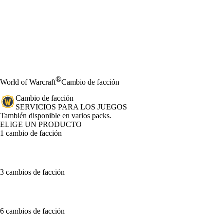
®
World of Warcraft
Cambio de facción
Cambio de facción
SERVICIOS PARA LOS JUEGOS
Product Notification
También disponible en varios packs.
ELIGE UN PRODUCTO
1 cambio de facción
3 cambios de facción
6 cambios de facción