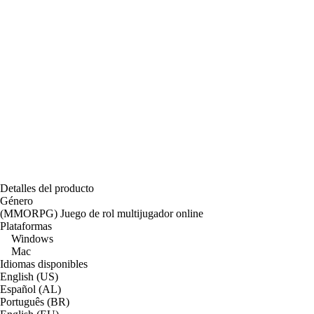
Detalles del producto
Género
(MMORPG) Juego de rol multijugador online
Plataformas
Windows
Mac
Idiomas disponibles
English (US)
Español (AL)
Português (BR)