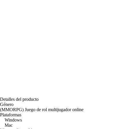
Detalles del producto
Género
(MMORPG) Juego de rol multijugador online
Plataformas
Windows
Mac