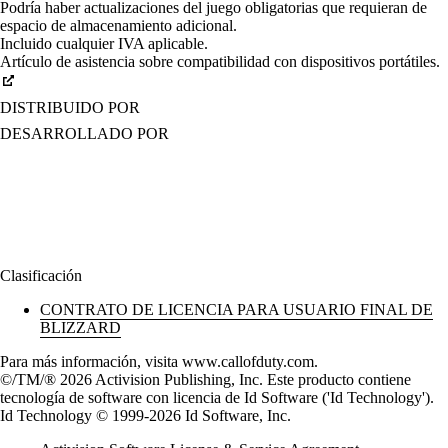
Podría haber actualizaciones del juego obligatorias que requieran de
espacio de almacenamiento adicional.
Incluido cualquier IVA aplicable.
Artículo de asistencia sobre compatibilidad con dispositivos portátiles.
DISTRIBUIDO POR
DESARROLLADO POR
Clasificación
CONTRATO DE LICENCIA PARA USUARIO FINAL DE
BLIZZARD
Para más información, visita www.callofduty.com.
©/TM/® 2026 Activision Publishing, Inc. Este producto contiene
tecnología de software con licencia de Id Software ('Id Technology').
Id Technology © 1999-2026 Id Software, Inc.