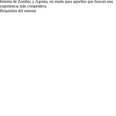
historia de Zombis, y Agonía, un modo para aquellos que buscan una
experiencia más competitiva.
Requisitos del sistema