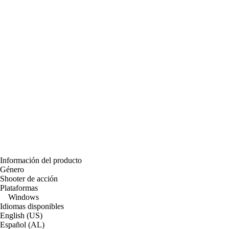
Información del producto
Género
Shooter de acción
Plataformas
Windows
Idiomas disponibles
English (US)
Español (AL)