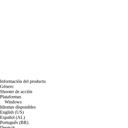
Información del producto
Género
Shooter de acción
Plataformas
Windows
Idiomas disponibles
English (US)
Español (AL)
Português (BR)
Deutsch