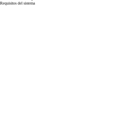
Requisitos del sistema