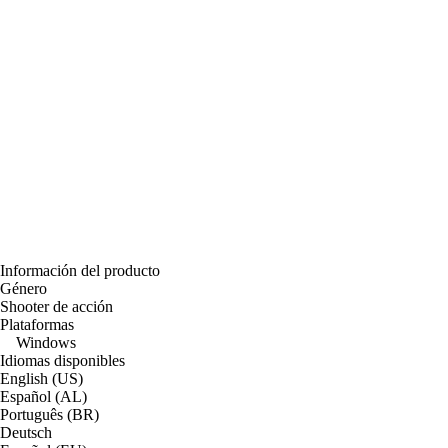
Información del producto
Género
Shooter de acción
Plataformas
Windows
Idiomas disponibles
English (US)
Español (AL)
Português (BR)
Deutsch