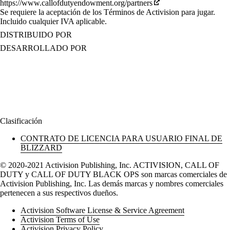
https://www.callofdutyendowment.org/partners
Se requiere la aceptación de los Términos de Activision para jugar.
Incluido cualquier IVA aplicable.
DISTRIBUIDO POR
DESARROLLADO POR
Clasificación
CONTRATO DE LICENCIA PARA USUARIO FINAL DE
BLIZZARD
© 2020-2021 Activision Publishing, Inc. ACTIVISION, CALL OF
DUTY y CALL OF DUTY BLACK OPS son marcas comerciales de
Activision Publishing, Inc. Las demás marcas y nombres comerciales
pertenecen a sus respectivos dueños.
Activision Software License & Service Agreement
Activision Terms of Use
Activision Privacy Policy