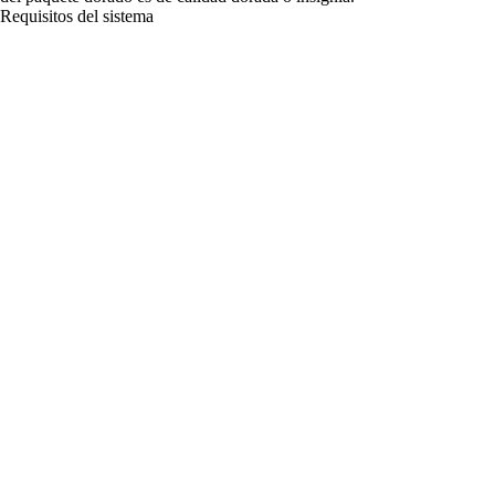
Requisitos del sistema