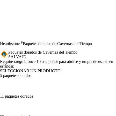
®
Hearthstone
Paquetes dorados de Cavernas del Tiempo
Paquetes dorados de Cavernas del Tiempo
SALVAJE
Product Notification
Require rango bronce 10 o superior para abrirse y no puede usarse en
estándar.
SELECCIONAR UN PRODUCTO
5 paquetes dorados
11 paquetes dorados