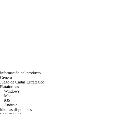
Información del producto
Género
Juego de Cartas Estratégico
Plataformas
Windows
Mac
iOS
Android
Idiomas disponibles