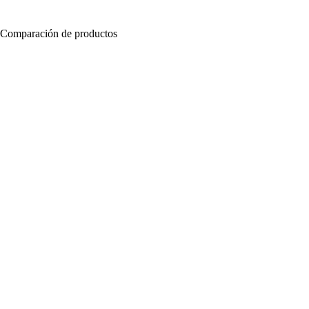
Comparación de productos