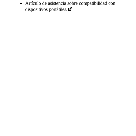
Artículo de asistencia sobre compatibilidad con
dispositivos portátiles.