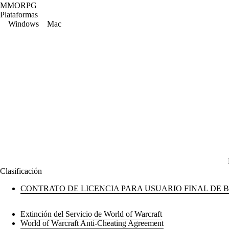
MMORPG
Plataformas
Windows
Mac
Clasificación
CONTRATO DE LICENCIA PARA USUARIO FINAL DE 
Extinción del Servicio de World of Warcraft
World of Warcraft Anti-Cheating Agreement