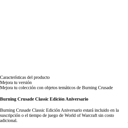
Características del producto
Mejora tu versión
Mejora tu colección con objetos temáticos de Burning Crusade
Burning Crusade Classic Edición Aniversario
Burning Crusade Classic Edición Aniversario estará incluido en la
suscripción o el tiempo de juego de World of Warcraft sin costo
adicional.