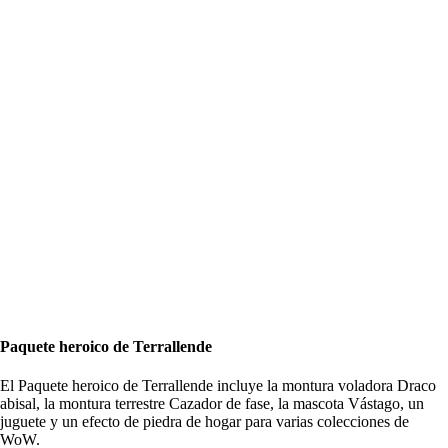
Paquete heroico de Terrallende
El Paquete heroico de Terrallende incluye la montura voladora Draco
abisal, la montura terrestre Cazador de fase, la mascota Vástago, un
juguete y un efecto de piedra de hogar para varias colecciones de
WoW.