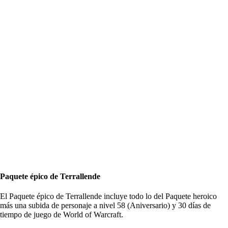
Paquete épico de Terrallende
El Paquete épico de Terrallende incluye todo lo del Paquete heroico
más una subida de personaje a nivel 58 (Aniversario) y 30 días de
tiempo de juego de World of Warcraft.