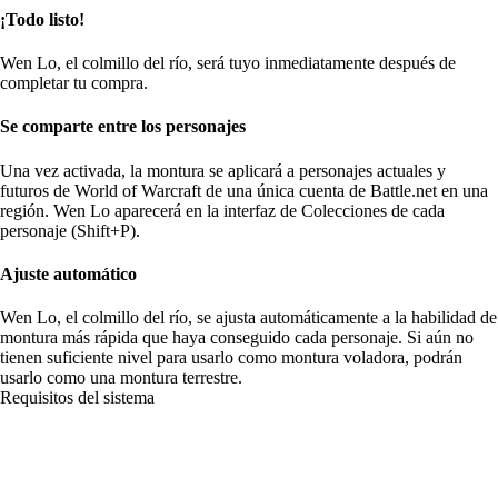
¡Todo listo!
Wen Lo, el colmillo del río, será tuyo inmediatamente después de
completar tu compra.
Se comparte entre los personajes
Una vez activada, la montura se aplicará a personajes actuales y
futuros de World of Warcraft de una única cuenta de Battle.net en una
región. Wen Lo aparecerá en la interfaz de Colecciones de cada
personaje (Shift+P).
Ajuste automático
Wen Lo, el colmillo del río, se ajusta automáticamente a la habilidad de
montura más rápida que haya conseguido cada personaje. Si aún no
tienen suficiente nivel para usarlo como montura voladora, podrán
usarlo como una montura terrestre.
Requisitos del sistema