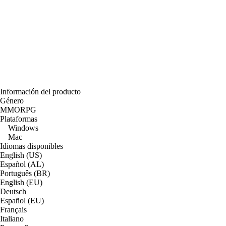
Información del producto
Género
MMORPG
Plataformas
Windows
Mac
Idiomas disponibles
English (US)
Español (AL)
Português (BR)
English (EU)
Deutsch
Español (EU)
Français
Italiano