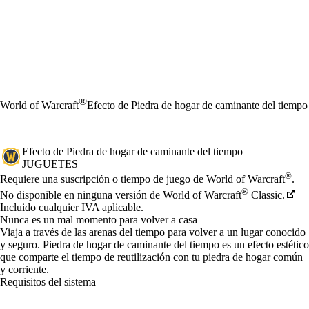
®
World of Warcraft
Efecto de Piedra de hogar de caminante del tiempo
Efecto de Piedra de hogar de caminante del tiempo
JUGUETES
Precio
Available actions
®
Requiere una suscripción o tiempo de juego de World of Warcraft
.
®
No disponible en ninguna versión de World of Warcraft
Classic.
Incluido cualquier IVA aplicable.
Nunca es un mal momento para volver a casa
Viaja a través de las arenas del tiempo para volver a un lugar conocido
y seguro. Piedra de hogar de caminante del tiempo es un efecto estético
que comparte el tiempo de reutilización con tu piedra de hogar común
y corriente.
Requisitos del sistema