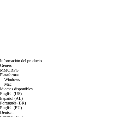
Información del producto
Género
MMORPG
Plataformas
Windows
Mac
Idiomas disponibles
English (US)
Español (AL)
Português (BR)
English (EU)
Deutsch