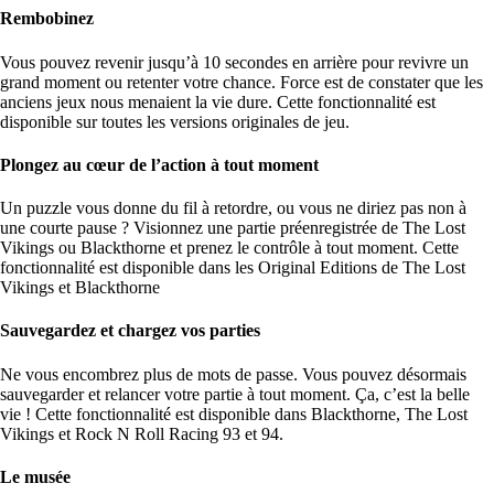
Rembobinez
Vous pouvez revenir jusqu’à 10 secondes en arrière pour revivre un
grand moment ou retenter votre chance. Force est de constater que les
anciens jeux nous menaient la vie dure. Cette fonctionnalité est
disponible sur toutes les versions originales de jeu.
Plongez au cœur de l’action à tout moment
Un puzzle vous donne du fil à retordre, ou vous ne diriez pas non à
une courte pause ? Visionnez une partie préenregistrée de The Lost
Vikings ou Blackthorne et prenez le contrôle à tout moment. Cette
fonctionnalité est disponible dans les Original Editions de The Lost
Vikings et Blackthorne
Sauvegardez et chargez vos parties
Ne vous encombrez plus de mots de passe. Vous pouvez désormais
sauvegarder et relancer votre partie à tout moment. Ça, c’est la belle
vie ! Cette fonctionnalité est disponible dans Blackthorne, The Lost
Vikings et Rock N Roll Racing 93 et 94.
Le musée