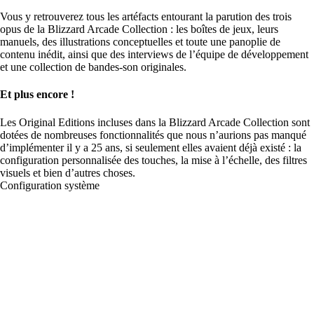
Vous y retrouverez tous les artéfacts entourant la parution des trois
opus de la Blizzard Arcade Collection : les boîtes de jeux, leurs
manuels, des illustrations conceptuelles et toute une panoplie de
contenu inédit, ainsi que des interviews de l’équipe de développement
et une collection de bandes-son originales.
Et plus encore !
Les Original Editions incluses dans la Blizzard Arcade Collection sont
dotées de nombreuses fonctionnalités que nous n’aurions pas manqué
d’implémenter il y a 25 ans, si seulement elles avaient déjà existé : la
configuration personnalisée des touches, la mise à l’échelle, des filtres
visuels et bien d’autres choses.
Configuration système