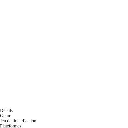
Détails
Genre
Jeu de tir et d’action
Plateformes