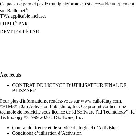
Ce pack ne permet pas le multiplateforme et est accessible uniquement
®
sur Battle.net
.
TVA applicable incluse.
PUBLIÉ PAR
DÉVELOPPÉ PAR
Âge requis
CONTRAT DE LICENCE D’UTILISATEUR FINAL DE
BLIZZARD
Pour plus d'informations, rendez-vous sur www.callofduty.com.
©/TM/® 2026 Activision Publishing, Inc. Ce produit contient une
technologie logicielle sous licence de Id Software ('Id Technology'). Id
Technology © 1999-2026 Id Software, Inc.
Contrat de licence et de service du logiciel d’Activision
Conditions d’utilisation d’Activision