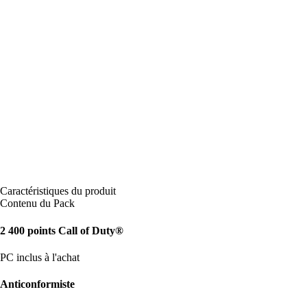
Caractéristiques du produit
Contenu du Pack
2 400 points Call of Duty®
PC inclus à l'achat
Anticonformiste