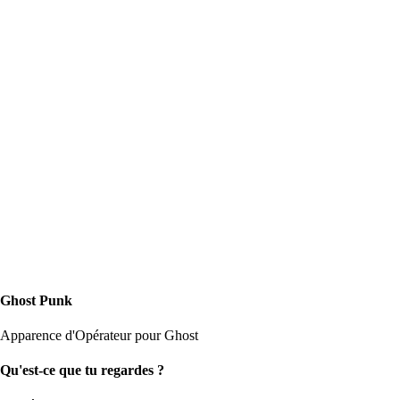
Ghost Punk
Apparence d'Opérateur pour Ghost
Qu'est-ce que tu regardes ?