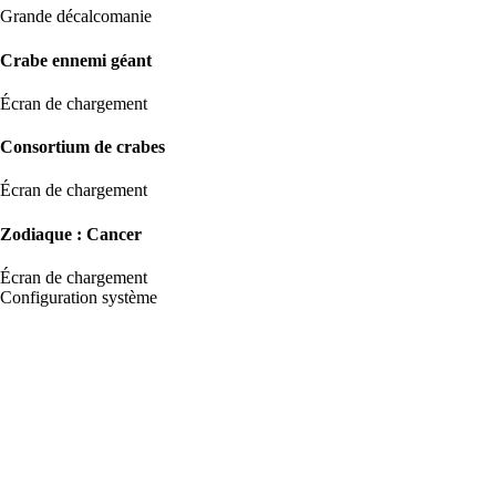
Grande décalcomanie
Crabe ennemi géant
Écran de chargement
Consortium de crabes
Écran de chargement
Zodiaque : Cancer
Écran de chargement
Configuration système