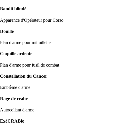
Bandit blindé
Apparence d'Opérateur pour Corso
Douille
Plan d'arme pour mitraillette
Coquille ardente
Plan d'arme pour fusil de combat
Constellation du Cancer
Emblème d'arme
Rage de crabe
Autocollant d'arme
ExéCRABle