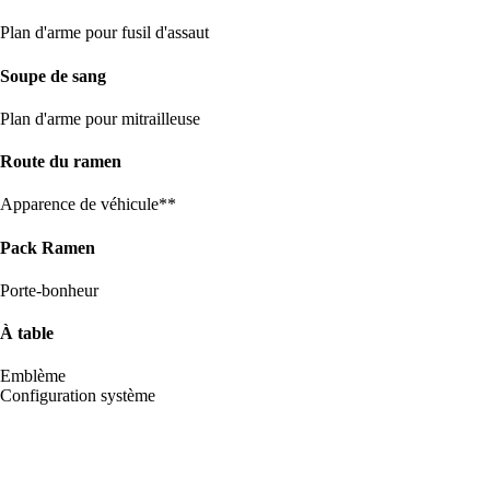
Plan d'arme pour fusil d'assaut
Soupe de sang
Plan d'arme pour mitrailleuse
Route du ramen
Apparence de véhicule**
Pack Ramen
Porte-bonheur
À table
Emblème
Configuration système