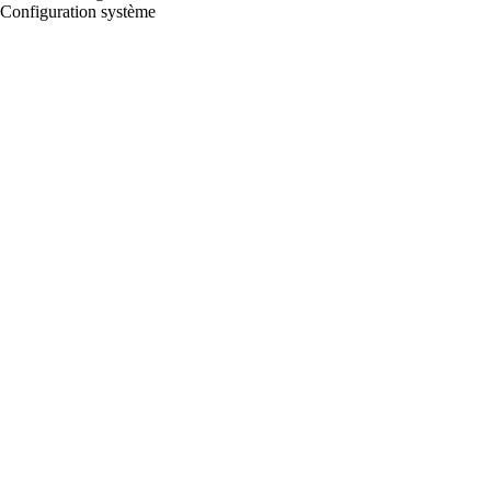
Configuration système