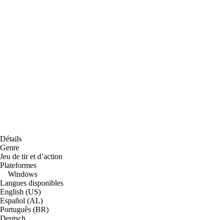
Détails
Genre
Jeu de tir et d’action
Plateformes
Windows
Langues disponibles
English (US)
Español (AL)
Português (BR)
Deutsch