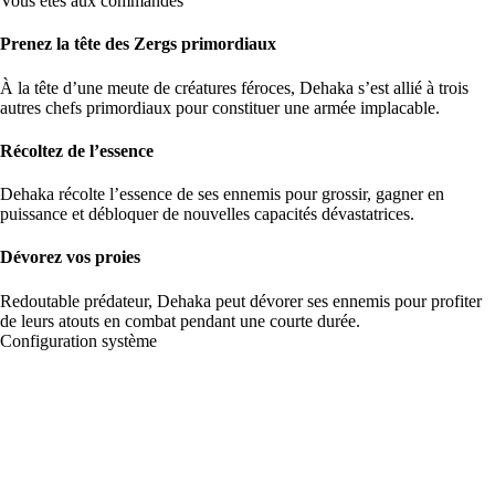
Vous êtes aux commandes
Prenez la tête des Zergs primordiaux
À la tête d’une meute de créatures féroces, Dehaka s’est allié à trois
autres chefs primordiaux pour constituer une armée implacable.
Récoltez de l’essence
Dehaka récolte l’essence de ses ennemis pour grossir, gagner en
puissance et débloquer de nouvelles capacités dévastatrices.
Dévorez vos proies
Redoutable prédateur, Dehaka peut dévorer ses ennemis pour profiter
de leurs atouts en combat pendant une courte durée.
Configuration système