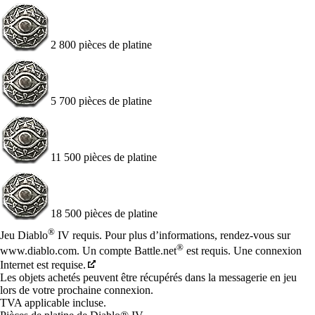
2 800 pièces de platine
5 700 pièces de platine
11 500 pièces de platine
18 500 pièces de platine
Available actions
®
Jeu Diablo
IV requis. Pour plus d’informations, rendez-vous sur
®
www.diablo.com. Un compte Battle.net
est requis. Une connexion
Internet est requise.
Les objets achetés peuvent être récupérés dans la messagerie en jeu
lors de votre prochaine connexion.
TVA applicable incluse.