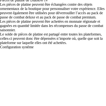
Pièces de platine de Diablo® IV
Les pièces de platine peuvent être échangées contre des objets
ornementaux de la boutique pour personnaliser votre expérience. Elles
peuvent également être utilisées pour déverrouiller l’accès au pack de
passe de combat deluxe et au pack de passe de combat premium.
Les pièces de platine peuvent être achetées en monnaie régionale et
gagnées en quantité limitée dans les récompenses du passe de combat
saisonnier.
Le solde de pièces de platine est partagé entre toutes les plateformes,
celles-ci peuvent donc être dépensées n’importe où, quelle que soit la
plateforme sur laquelle elles ont été achetées.
Configuration système