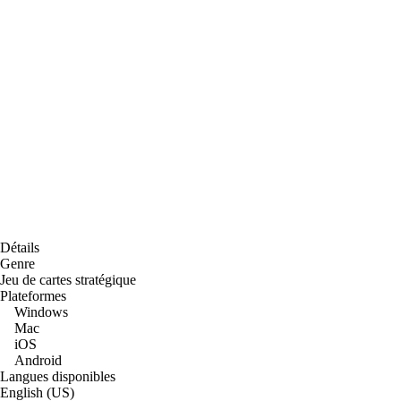
Détails
Genre
Jeu de cartes stratégique
Plateformes
Windows
Mac
iOS
Android
Langues disponibles
English (US)