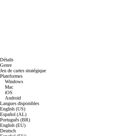
Détails
Genre
Jeu de cartes stratégique
Plateformes
Windows
Mac
iOS
Android
Langues disponibles
English (US)
Español (AL)
Português (BR)
English (EU)
Deutsch