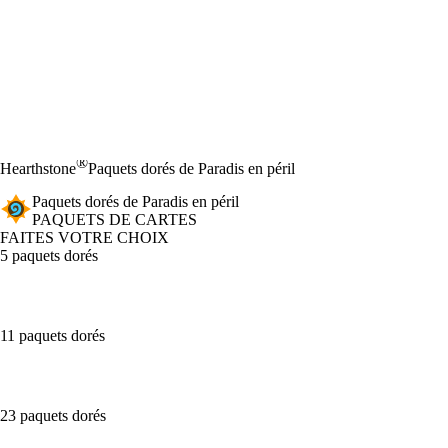
®
Hearthstone
Paquets dorés de Paradis en péril
Paquets dorés de Paradis en péril
PAQUETS DE CARTES
FAITES VOTRE CHOIX
5 paquets dorés
11 paquets dorés
23 paquets dorés