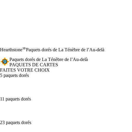
®
Hearthstone
Paquets dorés de La Ténèbre de l’Au-delà
Paquets dorés de La Ténèbre de l’Au-delà
PAQUETS DE CARTES
FAITES VOTRE CHOIX
5 paquets dorés
11 paquets dorés
23 paquets dorés