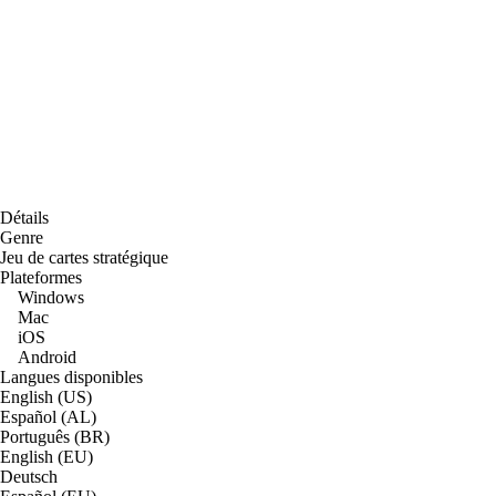
Détails
Genre
Jeu de cartes stratégique
Plateformes
Windows
Mac
iOS
Android
Langues disponibles
English (US)
Español (AL)
Português (BR)
English (EU)
Deutsch