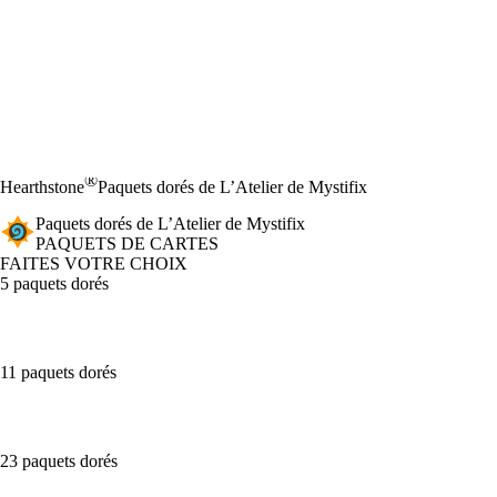
®
Hearthstone
Paquets dorés de L’Atelier de Mystifix
Paquets dorés de L’Atelier de Mystifix
PAQUETS DE CARTES
FAITES VOTRE CHOIX
5 paquets dorés
11 paquets dorés
23 paquets dorés