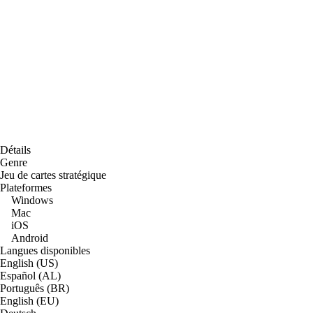
Détails
Genre
Jeu de cartes stratégique
Plateformes
Windows
Mac
iOS
Android
Langues disponibles
English (US)
Español (AL)
Português (BR)
English (EU)