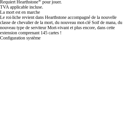
®
Requiert Hearthstone
pour jouer.
TVA applicable incluse.
La mort est en marche
Le roi-liche revient dans Hearthstone accompagné de la nouvelle
classe de chevalier de la mort, du nouveau mot-clé Soif de mana, du
nouveau type de serviteur Mort-vivant et plus encore, dans cette
extension comprenant 145 cartes !
Configuration système