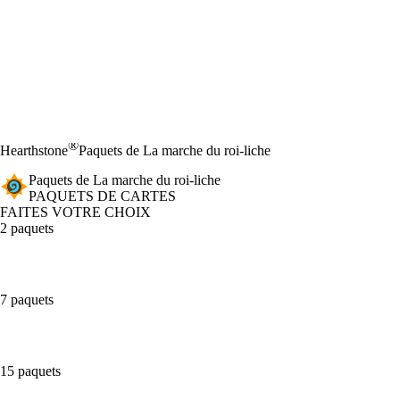
®
Hearthstone
Paquets de La marche du roi-liche
Paquets de La marche du roi-liche
PAQUETS DE CARTES
FAITES VOTRE CHOIX
2 paquets
7 paquets
15 paquets