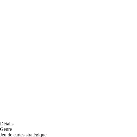
Détails
Genre
Jeu de cartes stratégique