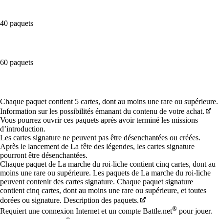
40 paquets
60 paquets
Available actions
Chaque paquet contient 5 cartes, dont au moins une rare ou supérieure.
Information sur les possibilités émanant du contenu de votre achat.
Vous pourrez ouvrir ces paquets après avoir terminé les missions
d’introduction.
Les cartes signature ne peuvent pas être désenchantées ou créées.
Après le lancement de La fête des légendes, les cartes signature
pourront être désenchantées.
Chaque paquet de La marche du roi-liche contient cinq cartes, dont au
moins une rare ou supérieure. Les paquets de La marche du roi-liche
peuvent contenir des cartes signature. Chaque paquet signature
contient cinq cartes, dont au moins une rare ou supérieure, et toutes
dorées ou signature. Description des paquets.
®
Requiert une connexion Internet et un compte Battle.net
pour jouer.