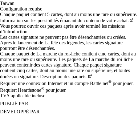
Taïwan
Configuration requise
Chaque paquet contient 5 cartes, dont au moins une rare ou supérieure.
Information sur les possibilités émanant du contenu de votre achat.
Vous pourrez ouvrir ces paquets après avoir terminé les missions
d’introduction.
Les cartes signature ne peuvent pas être désenchantées ou créées.
Après le lancement de La fête des légendes, les cartes signature
pourront être désenchantées.
Chaque paquet de La marche du roi-liche contient cinq cartes, dont au
moins une rare ou supérieure. Les paquets de La marche du roi-liche
peuvent contenir des cartes signature. Chaque paquet signature
contient cinq cartes, dont au moins une rare ou supérieure, et toutes
dorées ou signature. Description des paquets.
®
Requiert une connexion Internet et un compte Battle.net
pour jouer.
®
Requiert Hearthstone
pour jouer.
TVA applicable incluse.
PUBLIÉ PAR
DÉVELOPPÉ PAR