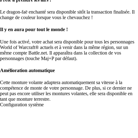
Le dragon-faë enchanté sera disponible sitôt la transaction finalisée. Il
change de couleur lorsque vous le chevauchez !
Il y en aura pour tout le monde !
Une fois activé, votre achat sera disponible pour tous les personnages
World of Warcraft® actuels et à venir dans la même région, sur un
même compte Battle.net. Il apparaîtra dans la collection de vos
personnages (touche Maj+P par défaut).
Amélioration automatique
Cette monture volante adaptera automatiquement sa vitesse à la
compétence de monte de votre personnage. De plus, si ce dernier ne
peut pas encore utiliser les montures volantes, elle sera disponible en
tant que monture terrestre.
Configuration système