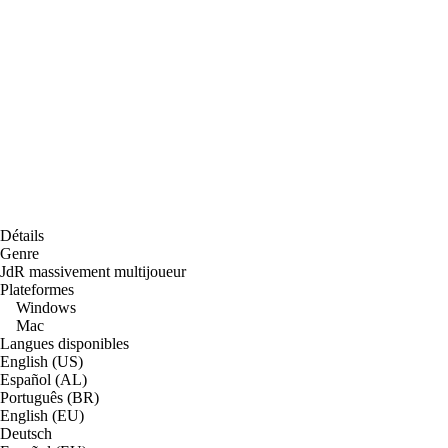
Détails
Genre
JdR massivement multijoueur
Plateformes
Windows
Mac
Langues disponibles
English (US)
Español (AL)
Português (BR)
English (EU)
Deutsch