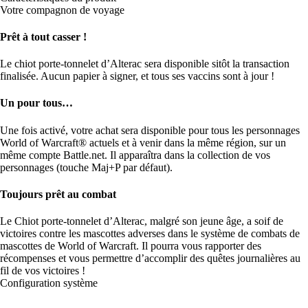
Votre compagnon de voyage
Prêt à tout casser !
Le chiot porte-tonnelet d’Alterac sera disponible sitôt la transaction
finalisée. Aucun papier à signer, et tous ses vaccins sont à jour !
Un pour tous…
Une fois activé, votre achat sera disponible pour tous les personnages
World of Warcraft® actuels et à venir dans la même région, sur un
même compte Battle.net. Il apparaîtra dans la collection de vos
personnages (touche Maj+P par défaut).
Toujours prêt au combat
Le Chiot porte-tonnelet d’Alterac, malgré son jeune âge, a soif de
victoires contre les mascottes adverses dans le système de combats de
mascottes de World of Warcraft. Il pourra vous rapporter des
récompenses et vous permettre d’accomplir des quêtes journalières au
fil de vos victoires !
Configuration système