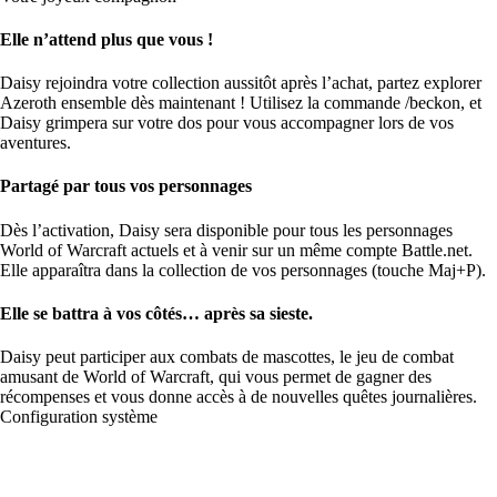
Elle n’attend plus que vous !
Daisy rejoindra votre collection aussitôt après l’achat, partez explorer
Azeroth ensemble dès maintenant ! Utilisez la commande /beckon, et
Daisy grimpera sur votre dos pour vous accompagner lors de vos
aventures.
Partagé par tous vos personnages
Dès l’activation, Daisy sera disponible pour tous les personnages
World of Warcraft actuels et à venir sur un même compte Battle.net.
Elle apparaîtra dans la collection de vos personnages (touche Maj+P).
Elle se battra à vos côtés… après sa sieste.
Daisy peut participer aux combats de mascottes, le jeu de combat
amusant de World of Warcraft, qui vous permet de gagner des
récompenses et vous donne accès à de nouvelles quêtes journalières.
Configuration système