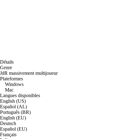
Détails
Genre
JdR massivement multijoueur
Plateformes
Windows
Mac
Langues disponibles
English (US)
Español (AL)
Português (BR)
English (EU)
Deutsch
Español (EU)
Français